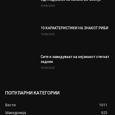
10/08/2020
10 КАРАКТЕРИСТИКИ НА ЗНАКОТ РИБИ
10/08/2020
Сите и завидуваат на нејзиниот стегнат
задник
10/08/2020
ПОПУЛАРНИ КАТЕГОРИИ
Вести
1011
Македонија
925