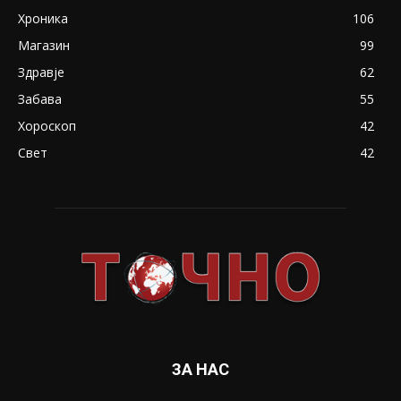
Хроника
106
Магазин
99
Здравје
62
Забава
55
Хороскоп
42
Свет
42
ЗА НАС