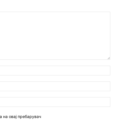
а на овај пребарувач