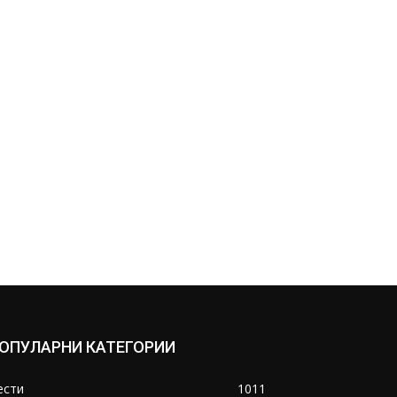
ОПУЛАРНИ КАТЕГОРИИ
ести
1011