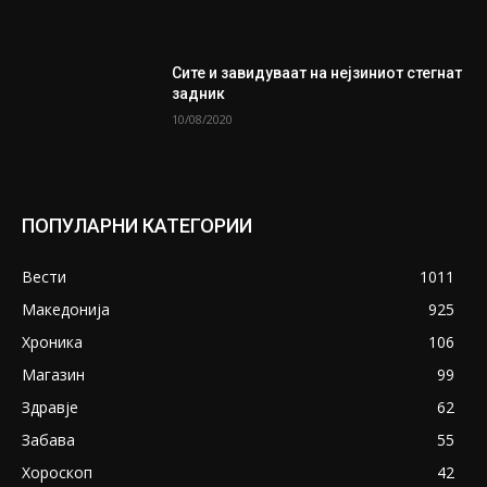
Сите и завидуваат на нејзиниот стегнат
задник
10/08/2020
ПОПУЛАРНИ КАТЕГОРИИ
Вести
1011
Македонија
925
Хроника
106
Магазин
99
Здравје
62
Забава
55
Хороскоп
42