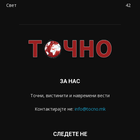
Свет
42
ЗА НАС
Точни, вистинити и навремени вести
Контактирајте не:
info@tocno.mk
СЛЕДЕТЕ НЕ