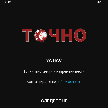
Свет
42
ЗА НАС
Точни, вистинити и навремени вести
Контактирајте не:
info@tocno.mk
СЛЕДЕТЕ НЕ