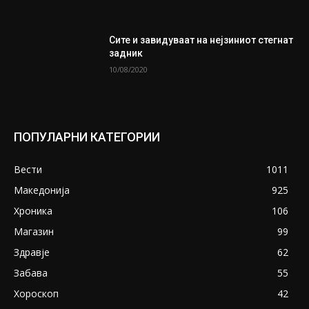
Сите и завидуваат на нејзиниот стегнат
задник
10/08/2020
ПОПУЛАРНИ КАТЕГОРИИ
Вести
1011
Македонија
925
Хроника
106
Магазин
99
Здравје
62
Забава
55
Хороскоп
42