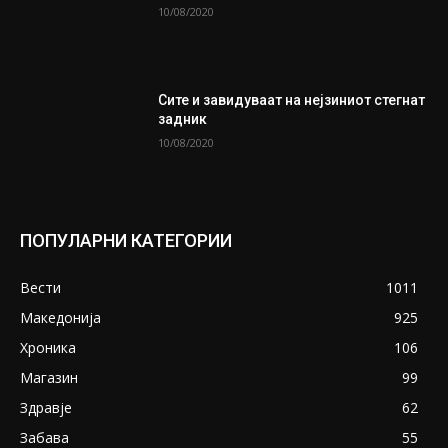
10/08/2020
Сите и завидуваат на нејзиниот стегнат
задник
10/08/2020
ПОПУЛАРНИ КАТЕГОРИИ
Вести
1011
Македонија
925
Хроника
106
Магазин
99
Здравје
62
Забава
55