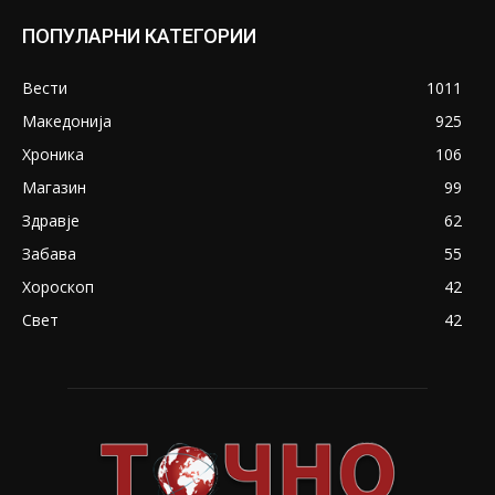
ПОПУЛАРНИ КАТЕГОРИИ
Вести
1011
Македонија
925
Хроника
106
Магазин
99
Здравје
62
Забава
55
Хороскоп
42
Свет
42