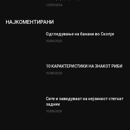
12/09/2024
НАЈКОМЕНТИРАНИ
Одгледување на банани во Скопје
10/08/2020
10 КАРАКТЕРИСТИКИ НА ЗНАКОТ РИБИ
10/08/2020
Сите и завидуваат на нејзиниот стегнат
задник
10/08/2020