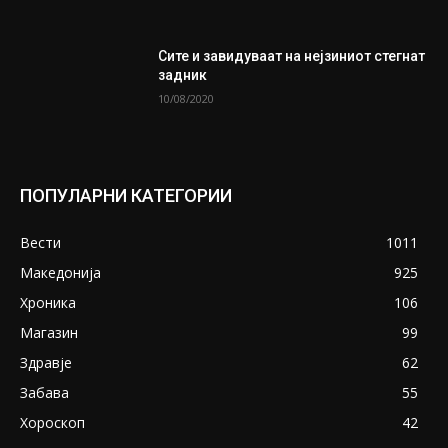
Сите и завидуваат на нејзиниот стегнат
задник
10/08/2020
ПОПУЛАРНИ КАТЕГОРИИ
Вести
1011
Македонија
925
Хроника
106
Магазин
99
Здравје
62
Забава
55
Хороскоп
42