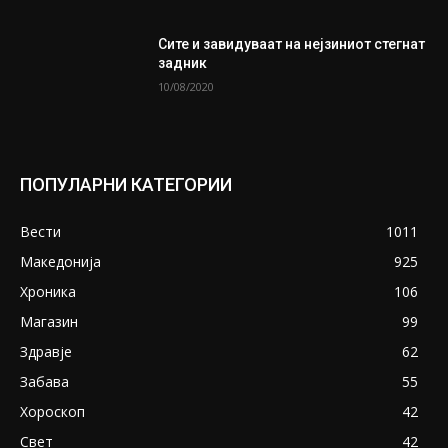
Сите и завидуваат на нејзиниот стегнат
задник
10/08/2020
ПОПУЛАРНИ КАТЕГОРИИ
Вести
1011
Македонија
925
Хроника
106
Магазин
99
Здравје
62
Забава
55
Хороскоп
42
Свет
42