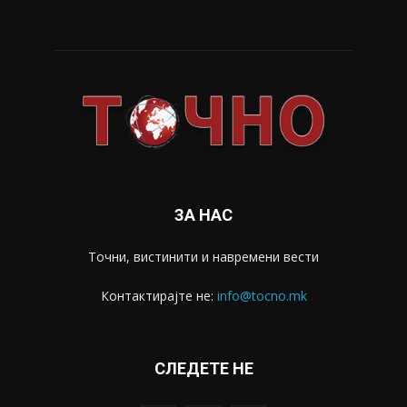
ЗА НАС
Точни, вистинити и навремени вести
Контактирајте не:
info@tocno.mk
СЛЕДЕТЕ НЕ