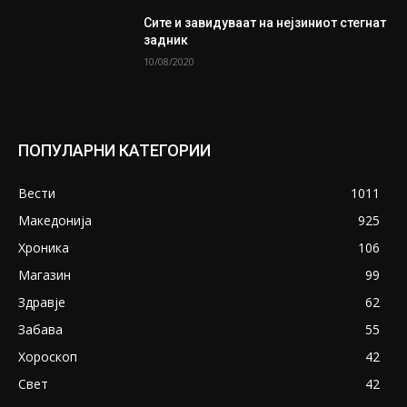
Сите и завидуваат на нејзиниот стегнат
задник
10/08/2020
ПОПУЛАРНИ КАТЕГОРИИ
Вести
1011
Македонија
925
Хроника
106
Магазин
99
Здравје
62
Забава
55
Хороскоп
42
Свет
42