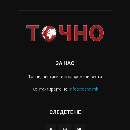
ЗА НАС
Точни, вистинити и навремени вести
Контактирајте не:
info@tocno.mk
СЛЕДЕТЕ НЕ