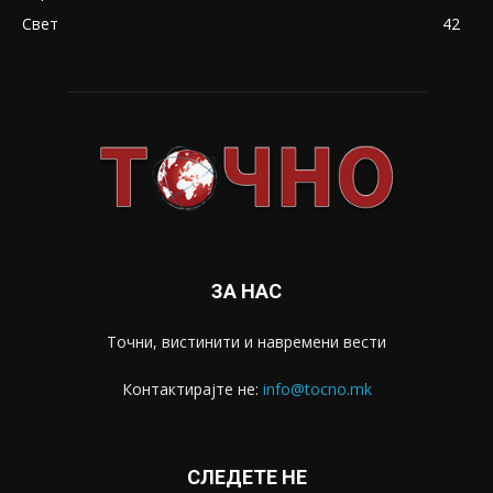
Свет
42
ЗА НАС
Точни, вистинити и навремени вести
Контактирајте не:
info@tocno.mk
СЛЕДЕТЕ НЕ