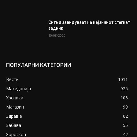
Сите и завидуваат на нејзиниот стегнат
задник
10/08/2020
ПОПУЛАРНИ КАТЕГОРИИ
Вести
1011
Македонија
925
Хроника
106
Магазин
99
Здравје
62
Забава
55
Хороскоп
42