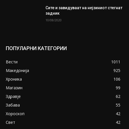
Сите и завидуваат на нејзиниот стегнат
задник
10/08/2020
ПОПУЛАРНИ КАТЕГОРИИ
Вести
1011
Македонија
925
Хроника
106
Магазин
99
Здравје
62
Забава
55
Хороскоп
42
Свет
42