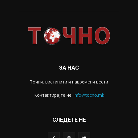
ЗА НАС
Точни, вистинити и навремени вести
Контактирајте не:
info@tocno.mk
СЛЕДЕТЕ НЕ