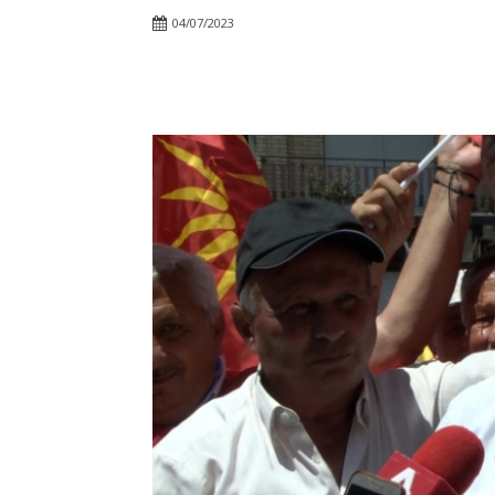
04/07/2023
Facebook
Twitter
Pin