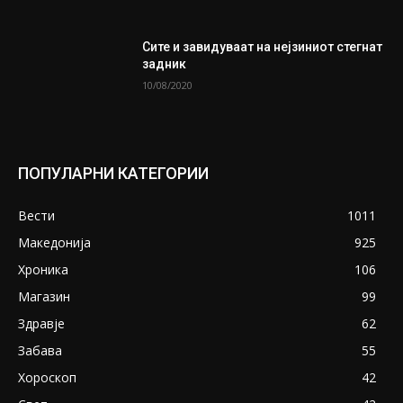
Сите и завидуваат на нејзиниот стегнат
задник
10/08/2020
ПОПУЛАРНИ КАТЕГОРИИ
Вести
1011
Македонија
925
Хроника
106
Магазин
99
Здравје
62
Забава
55
Хороскоп
42