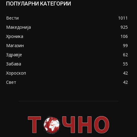
ПОПУЛАРНИ КАТЕГОРИИ
Вести
1011
Македонија
925
Хроника
106
Магазин
99
Здравје
62
Забава
55
Хороскоп
42
Свет
42