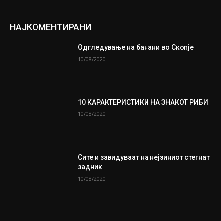
НАЈКОМЕНТИРАНИ
Одгледување на банани во Скопје
10/08/2020
10 КАРАКТЕРИСТИКИ НА ЗНАКОТ РИБИ
10/08/2020
Сите и завидуваат на нејзиниот стегнат
задник
10/08/2020