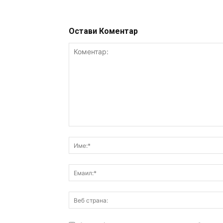
Остави Коментар