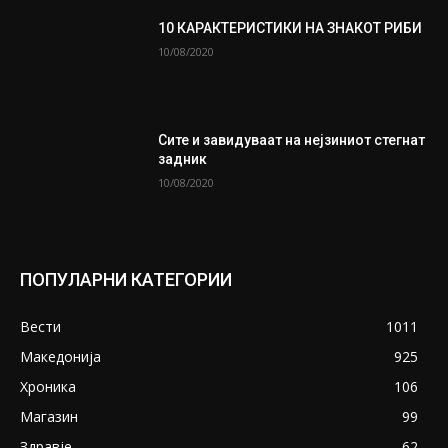
10 КАРАКТЕРИСТИКИ НА ЗНАКОТ РИБИ
10/08/2020
Сите и завидуваат на нејзиниот стегнат
задник
10/08/2020
ПОПУЛАРНИ КАТЕГОРИИ
Вести
1011
Македонија
925
Хроника
106
Магазин
99
Здравје
62