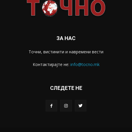
ЗА НАС
Точни, вистинити и навремени вести
Контактирајте не:
info@tocno.mk
СЛЕДЕТЕ НЕ