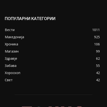
ПОПУЛАРНИ КАТЕГОРИИ
Вести
1011
Македонија
925
Хроника
106
Магазин
99
Здравје
62
Забава
55
Хороскоп
42
Свет
42