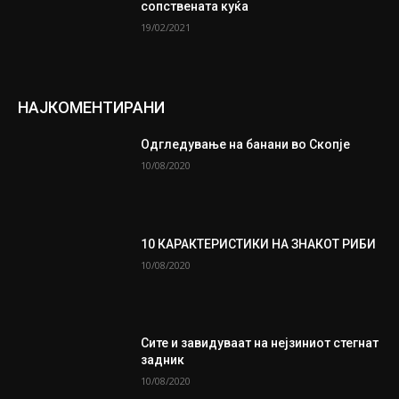
сопствената куќа
19/02/2021
НАЈКОМЕНТИРАНИ
Одгледување на банани во Скопје
10/08/2020
10 КАРАКТЕРИСТИКИ НА ЗНАКОТ РИБИ
10/08/2020
Сите и завидуваат на нејзиниот стегнат
задник
10/08/2020