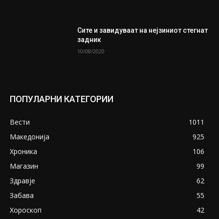
Сите и завидуваат на нејзиниот стегнат
задник
10/08/2020
ПОПУЛАРНИ КАТЕГОРИИ
Вести
1011
Македонија
925
Хроника
106
Магазин
99
Здравје
62
Забава
55
Хороскоп
42