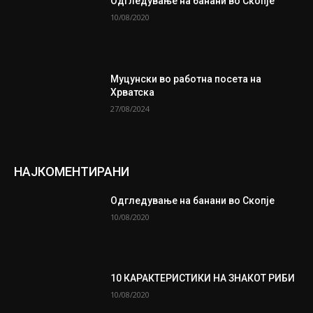
Одгледување на банани во Скопје
10/08/2020
Муцунски во работна посета на
Хрватска
27/08/2024
НАЈКОМЕНТИРАНИ
Одгледување на банани во Скопје
10/08/2020
10 КАРАКТЕРИСТИКИ НА ЗНАКОТ РИБИ
10/08/2020