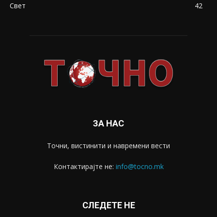
Свет
42
ЗА НАС
Точни, вистинити и навремени вести
Контактирајте не:
info@tocno.mk
СЛЕДЕТЕ НЕ