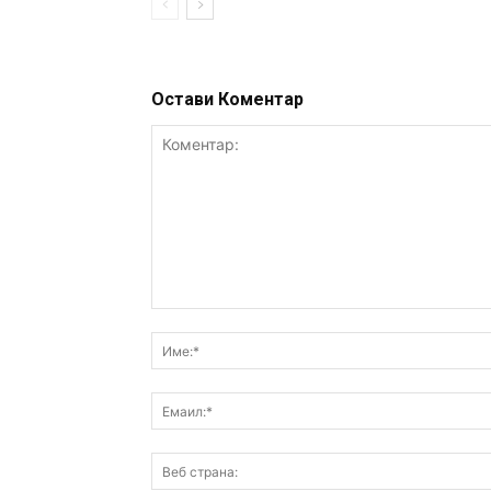
Остави Коментар
Коментар: