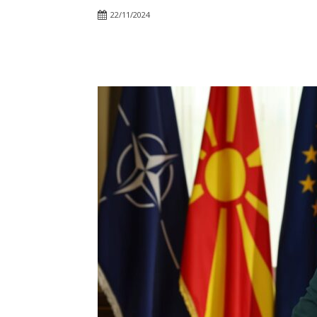
22/11/2024
Facebook
Twitter
Pin