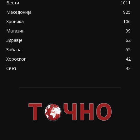
Вести
1011
Македонија
925
Хроника
106
Магазин
99
Здравје
62
Забава
55
Хороскоп
42
Свет
42