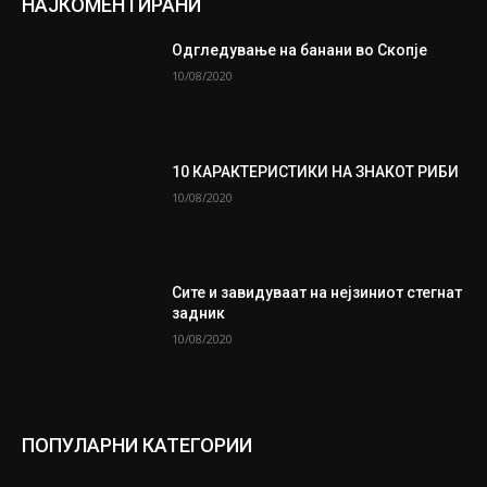
НАЈКОМЕНТИРАНИ
Одгледување на банани во Скопје
10/08/2020
10 КАРАКТЕРИСТИКИ НА ЗНАКОТ РИБИ
10/08/2020
Сите и завидуваат на нејзиниот стегнат
задник
10/08/2020
ПОПУЛАРНИ КАТЕГОРИИ