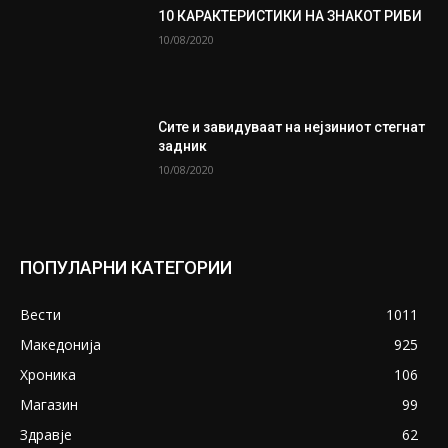
10 КАРАКТЕРИСТИКИ НА ЗНАКОТ РИБИ
10/08/2020
Сите и завидуваат на нејзиниот стегнат
задник
10/08/2020
ПОПУЛАРНИ КАТЕГОРИИ
Вести
1011
Македонија
925
Хроника
106
Магазин
99
Здравје
62