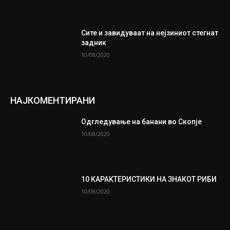
Сите и завидуваат на нејзиниот стегнат
задник
10/08/2020
НАЈКОМЕНТИРАНИ
Одгледување на банани во Скопје
10/08/2020
10 КАРАКТЕРИСТИКИ НА ЗНАКОТ РИБИ
10/08/2020