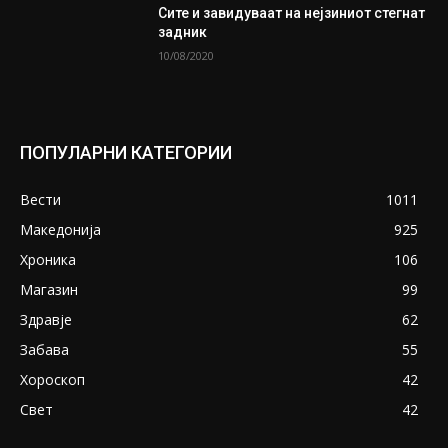
Сите и завидуваат на нејзиниот стегнат
задник
10/08/2020
ПОПУЛАРНИ КАТЕГОРИИ
Вести
1011
Македонија
925
Хроника
106
Магазин
99
Здравје
62
Забава
55
Хороскоп
42
Свет
42