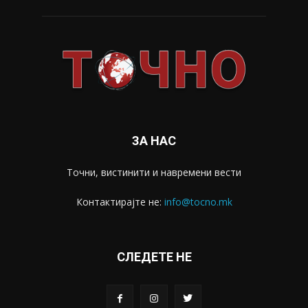
ЗА НАС
Точни, вистинити и навремени вести
Контактирајте не:
info@tocno.mk
СЛЕДЕТЕ НЕ