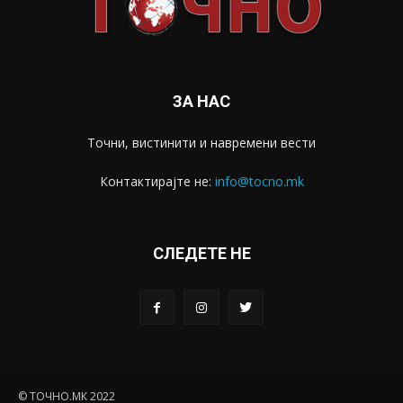
ЗА НАС
Точни, вистинити и навремени вести
Контактирајте не:
info@tocno.mk
СЛЕДЕТЕ НЕ
© ТОЧНО.МК 2022