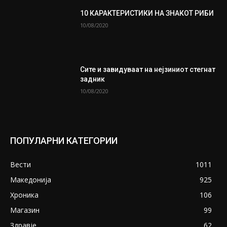
10 КАРАКТЕРИСТИКИ НА ЗНАКОТ РИБИ
10/08/2020
Сите и завидуваат на нејзиниот стегнат
задник
10/08/2020
ПОПУЛАРНИ КАТЕГОРИИ
Вести
1011
Македонија
925
Хроника
106
Магазин
99
Здравје
62