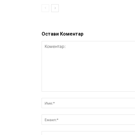
Остави Коментар
Коментар: