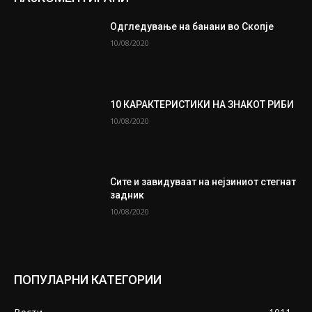
Одгледување на банани во Скопје
10/08/2020
10 КАРАКТЕРИСТИКИ НА ЗНАКОТ РИБИ
10/08/2020
Сите и завидуваат на нејзиниот стегнат
задник
10/08/2020
ПОПУЛАРНИ КАТЕГОРИИ