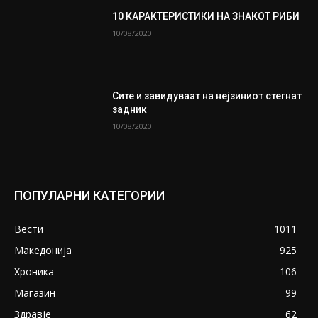
10 КАРАКТЕРИСТИКИ НА ЗНАКОТ РИБИ
10/08/2020
Сите и завидуваат на нејзиниот стегнат
задник
10/08/2020
ПОПУЛАРНИ КАТЕГОРИИ
Вести
1011
Македонија
925
Хроника
106
Магазин
99
Здравје
62