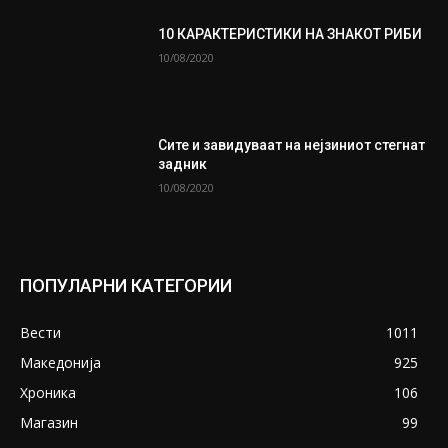
10 КАРАКТЕРИСТИКИ НА ЗНАКОТ РИБИ
10/08/2020
Сите и завидуваат на нејзиниот стегнат
задник
10/08/2020
ПОПУЛАРНИ КАТЕГОРИИ
Вести
1011
Македонија
925
Хроника
106
Магазин
99