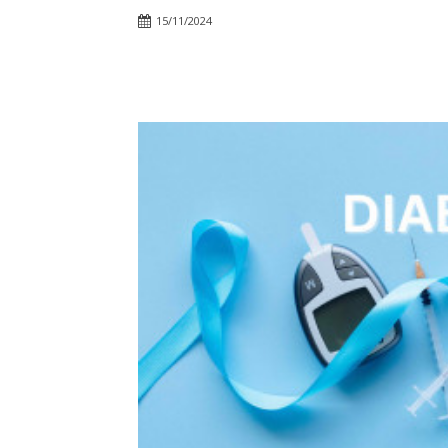
15/11/2024
Facebook
Twitter
Pin