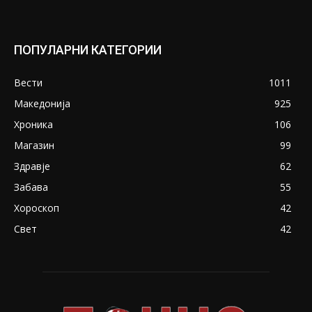
ПОПУЛАРНИ КАТЕГОРИИ
Вести
1011
Македонија
925
Хроника
106
Магазин
99
Здравје
62
Забава
55
Хороскоп
42
Свет
42