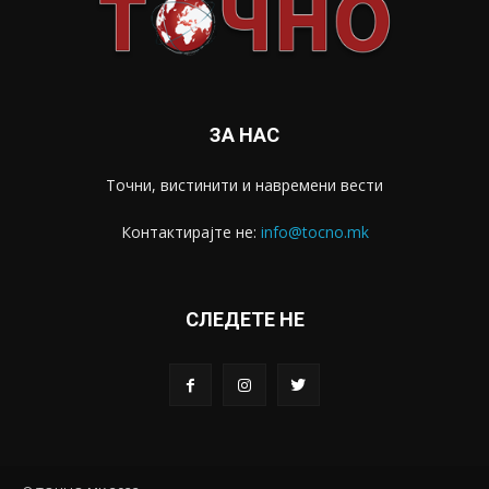
ЗА НАС
Точни, вистинити и навремени вести
Контактирајте не:
info@tocno.mk
СЛЕДЕТЕ НЕ