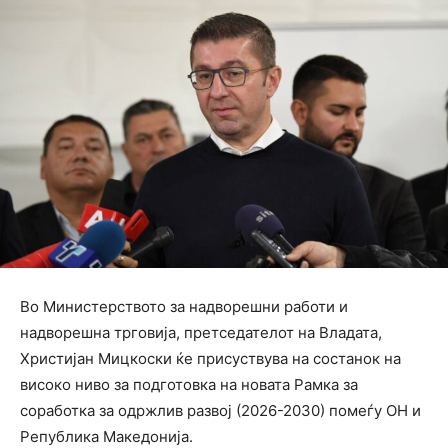
Во Министерството за надворешни работи и
надворешна трговија, претседателот на Владата,
Христијан Мицкоски ќе присуствува на состанок на
високо ниво за подготовка на новата Рамка за
соработка за одржлив развој (2026-2030) помеѓу ОН и
Република Македонија.