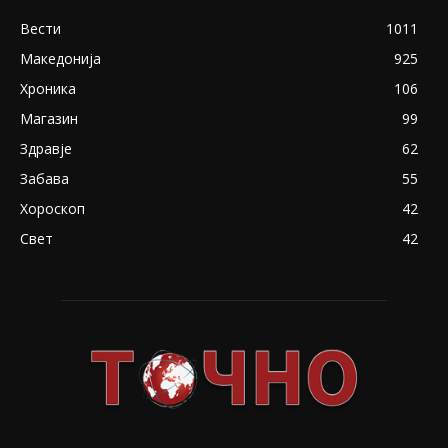
Вести
1011
Македонија
925
Хроника
106
Магазин
99
Здравје
62
Забава
55
Хороскоп
42
Свет
42