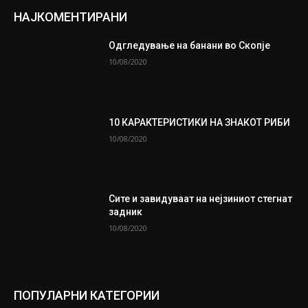
НАЈКОМЕНТИРАНИ
Одгледување на банани во Скопје
10/08/2020
10 КАРАКТЕРИСТИКИ НА ЗНАКОТ РИБИ
10/08/2020
Сите и завидуваат на нејзиниот стегнат
задник
10/08/2020
ПОПУЛАРНИ КАТЕГОРИИ