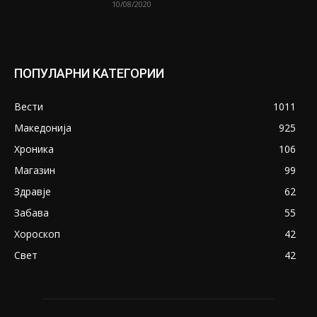
10/08/2020
ПОПУЛАРНИ КАТЕГОРИИ
Вести
1011
Македонија
925
Хроника
106
Магазин
99
Здравје
62
Забава
55
Хороскоп
42
Свет
42