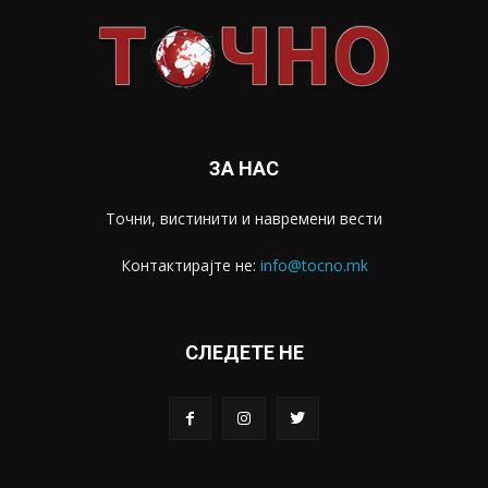
ЗА НАС
Точни, вистинити и навремени вести
Контактирајте не:
info@tocno.mk
СЛЕДЕТЕ НЕ