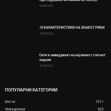
10/08/2020
10 КАРАКТЕРИСТИКИ НА ЗНАКОТ РИБИ
10/08/2020
Сите и завидуваат на нејзиниот стегнат
задник
10/08/2020
ПОПУЛАРНИ КАТЕГОРИИ
Вести
1011
Македонија
925