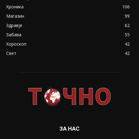
Хроника
106
Магазин
99
Здравје
62
Забава
55
Хороскоп
42
Свет
42
ЗА НАС