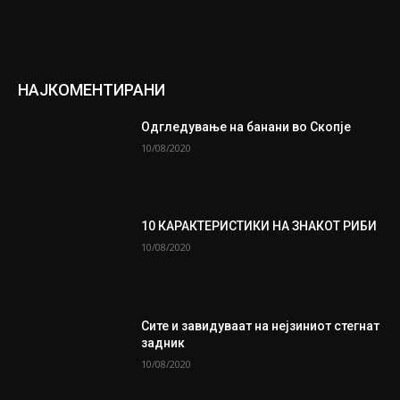
НАЈКОМЕНТИРАНИ
Одгледување на банани во Скопје
10/08/2020
10 КАРАКТЕРИСТИКИ НА ЗНАКОТ РИБИ
10/08/2020
Сите и завидуваат на нејзиниот стегнат
задник
10/08/2020