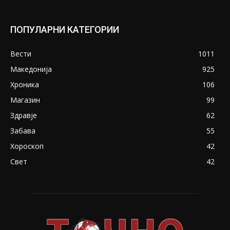
ПОПУЛАРНИ КАТЕГОРИИ
Вести
1011
Македонија
925
Хроника
106
Магазин
99
Здравје
62
Забава
55
Хороскоп
42
Свет
42