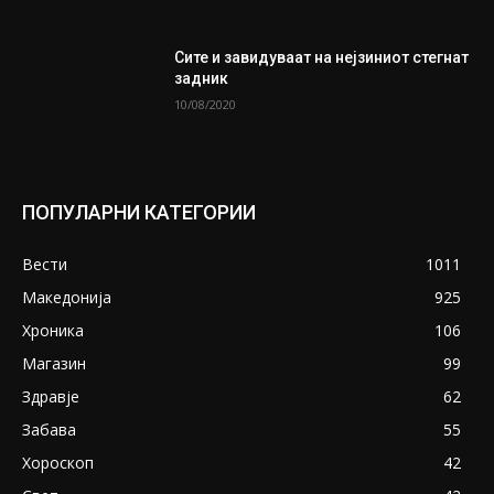
Сите и завидуваат на нејзиниот стегнат
задник
10/08/2020
ПОПУЛАРНИ КАТЕГОРИИ
Вести
1011
Македонија
925
Хроника
106
Магазин
99
Здравје
62
Забава
55
Хороскоп
42