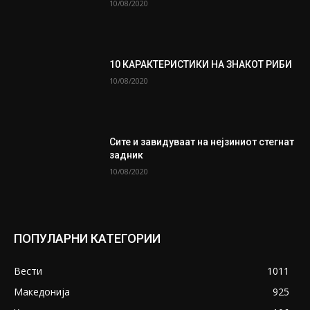
10/08/2020
10 КАРАКТЕРИСТИКИ НА ЗНАКОТ РИБИ
10/08/2020
Сите и завидуваат на нејзиниот стегнат
задник
10/08/2020
ПОПУЛАРНИ КАТЕГОРИИ
Вести
1011
Македонија
925