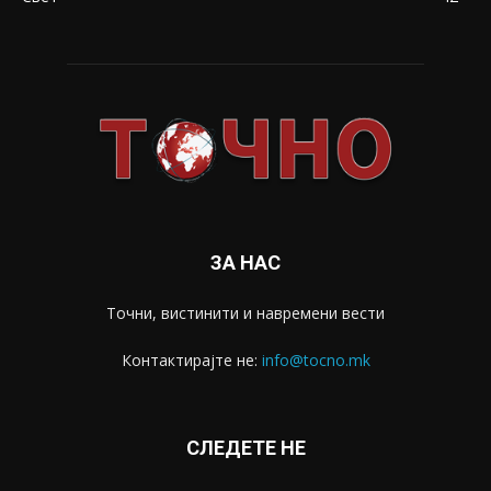
ЗА НАС
Точни, вистинити и навремени вести
Контактирајте не:
info@tocno.mk
СЛЕДЕТЕ НЕ