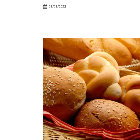
03/03/2023
Facebook
Twitter
Pin