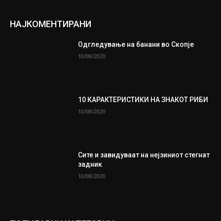
НАЈКОМЕНТИРАНИ
Одгледување на банани во Скопје
10/08/2020
10 КАРАКТЕРИСТИКИ НА ЗНАКОТ РИБИ
10/08/2020
Сите и завидуваат на нејзиниот стегнат
задник
10/08/2020