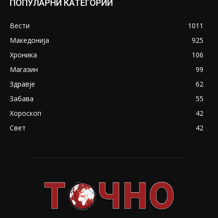
ПОПУЛАРНИ КАТЕГОРИИ
Вести
1011
Македонија
925
Хроника
106
Магазин
99
Здравје
62
Забава
55
Хороскоп
42
Свет
42