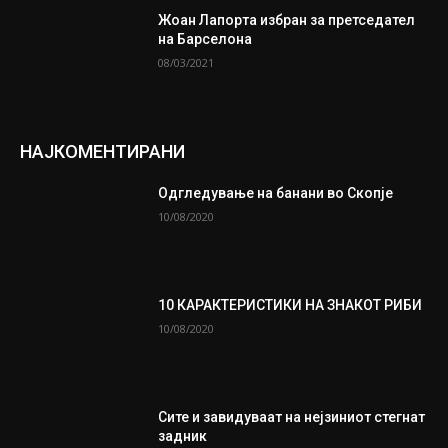
Жоан Лапорта избран за претседател
на Барселона
08/03/2021
НАЈКОМЕНТИРАНИ
Одгледување на банани во Скопје
10/08/2020
10 КАРАКТЕРИСТИКИ НА ЗНАКОТ РИБИ
10/08/2020
Сите и завидуваат на нејзиниот стегнат
задник