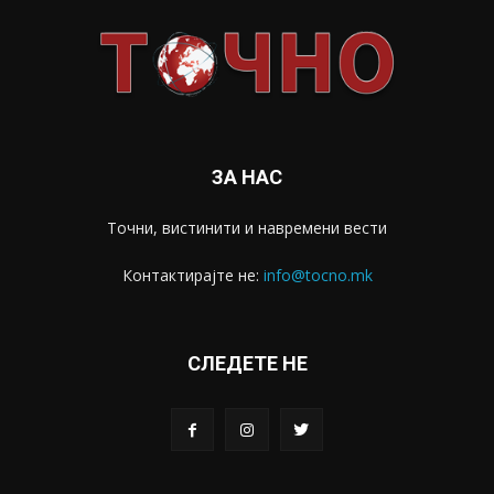
ЗА НАС
Точни, вистинити и навремени вести
Контактирајте не:
info@tocno.mk
СЛЕДЕТЕ НЕ