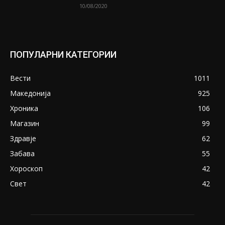
10/08/2020
ПОПУЛАРНИ КАТЕГОРИИ
Вести
1011
Македонија
925
Хроника
106
Магазин
99
Здравје
62
Забава
55
Хороскоп
42
Свет
42