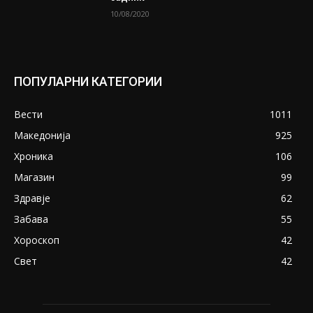
10/08/2020
ПОПУЛАРНИ КАТЕГОРИИ
Вести
1011
Македонија
925
Хроника
106
Магазин
99
Здравје
62
Забава
55
Хороскоп
42
Свет
42