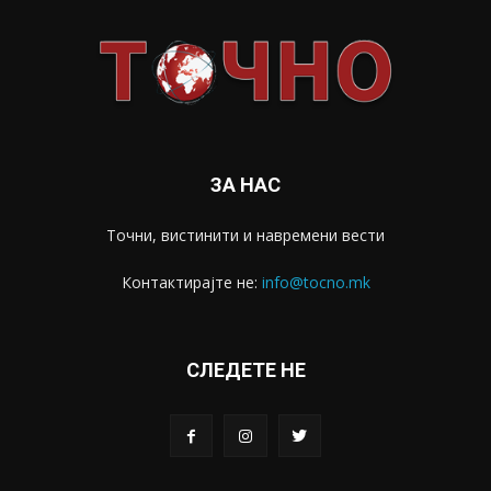
ЗА НАС
Точни, вистинити и навремени вести
Контактирајте не:
info@tocno.mk
СЛЕДЕТЕ НЕ