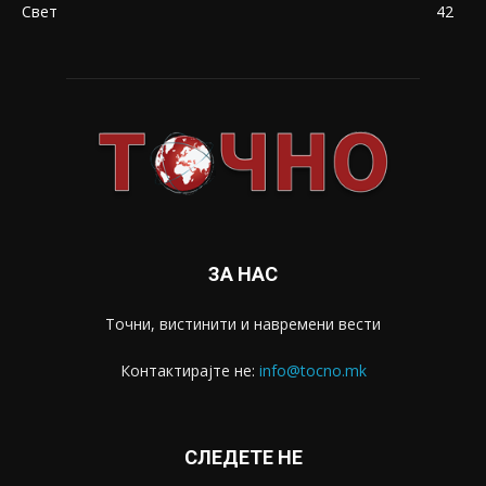
Свет
42
ЗА НАС
Точни, вистинити и навремени вести
Контактирајте не:
info@tocno.mk
СЛЕДЕТЕ НЕ