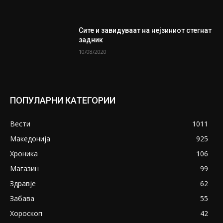
Сите и завидуваат на нејзиниот стегнат
задник
10/08/2020
ПОПУЛАРНИ КАТЕГОРИИ
Вести
1011
Македонија
925
Хроника
106
Магазин
99
Здравје
62
Забава
55
Хороскоп
42