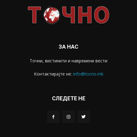
ЗА НАС
Точни, вистинити и навремени вести
Контактирајте не:
info@tocno.mk
СЛЕДЕТЕ НЕ