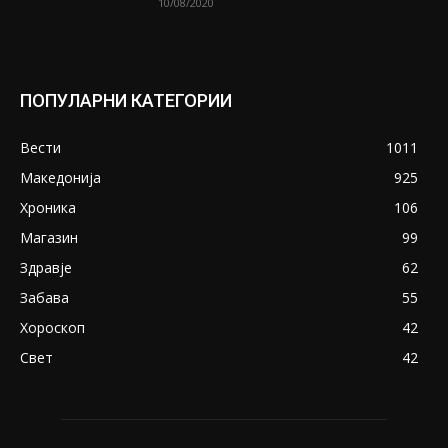
10/08/2020
ПОПУЛАРНИ КАТЕГОРИИ
Вести
1011
Македонија
925
Хроника
106
Магазин
99
Здравје
62
Забава
55
Хороскоп
42
Свет
42