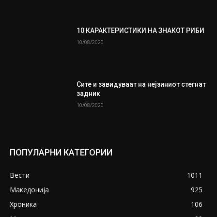
10 КАРАКТЕРИСТИКИ НА ЗНАКОТ РИБИ
10/08/2020
Сите и завидуваат на нејзиниот стегнат
задник
10/08/2020
ПОПУЛАРНИ КАТЕГОРИИ
Вести
1011
Македонија
925
Хроника
106