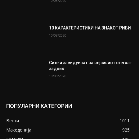
10/08/2020
10 КАРАКТЕРИСТИКИ НА ЗНАКОТ РИБИ
10/08/2020
Сите и завидуваат на нејзиниот стегнат
задник
10/08/2020
ПОПУЛАРНИ КАТЕГОРИИ
Вести
1011
Македонија
925