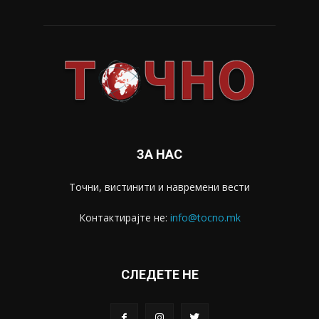
ЗА НАС
Точни, вистинити и навремени вести
Контактирајте не:
info@tocno.mk
СЛЕДЕТЕ НЕ