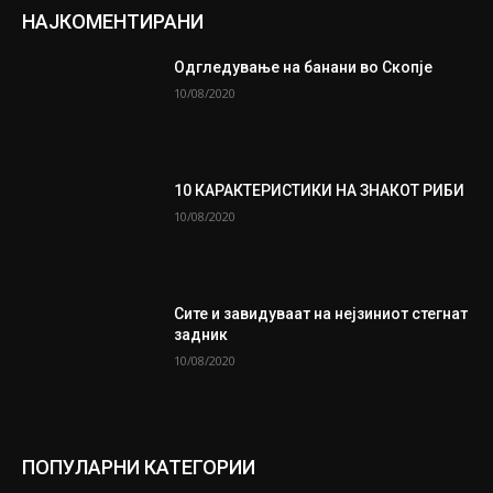
НАЈКОМЕНТИРАНИ
Одгледување на банани во Скопје
10/08/2020
10 КАРАКТЕРИСТИКИ НА ЗНАКОТ РИБИ
10/08/2020
Сите и завидуваат на нејзиниот стегнат
задник
10/08/2020
ПОПУЛАРНИ КАТЕГОРИИ