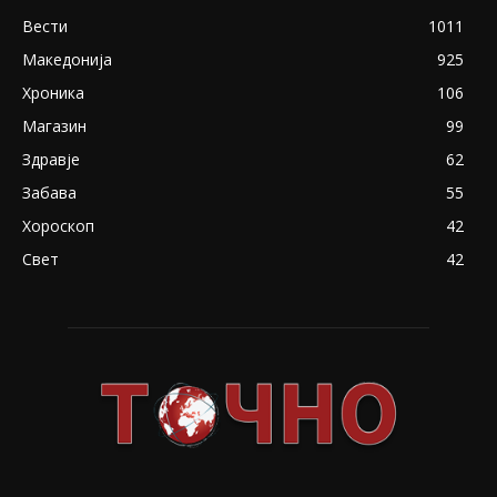
Вести
1011
Македонија
925
Хроника
106
Магазин
99
Здравје
62
Забава
55
Хороскоп
42
Свет
42