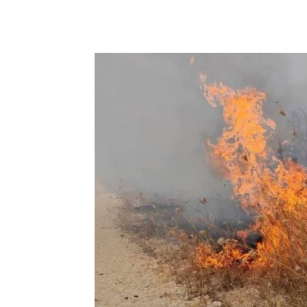
Facebook
Twitter
Pin