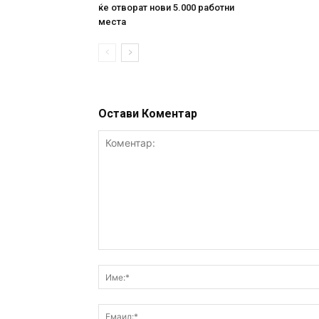
ќе отворат нови 5.000 работни
места
Остави Коментар
Коментар: