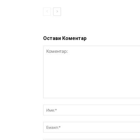
Остави Коментар
Коментар: